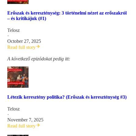
Erőszak és kereszténység: 3 történelmi nézet az erőszakról
– és kritikájuk (#1)
Telosz
·
October 27, 2025
Read full story
A következő epizódokat pedig itt:
Létezik keresztény politika? (Erőszak és kereszténység #3)
Telosz
·
November 7, 2025
Read full story