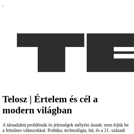
Telosz | Értelem és cél a
modern világban
A társadalmi problémák és jelenségek mélyére ásunk: nem érjük be
a felszínes válaszokkal. Politika, technológia, hit, és a 21. századi