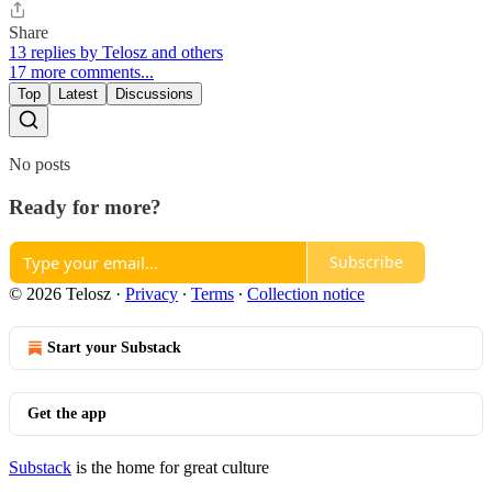
Share
13 replies by Telosz and others
17 more comments...
Top
Latest
Discussions
No posts
Ready for more?
Subscribe
© 2026 Telosz
·
Privacy
∙
Terms
∙
Collection notice
Start your Substack
Get the app
Substack
is the home for great culture