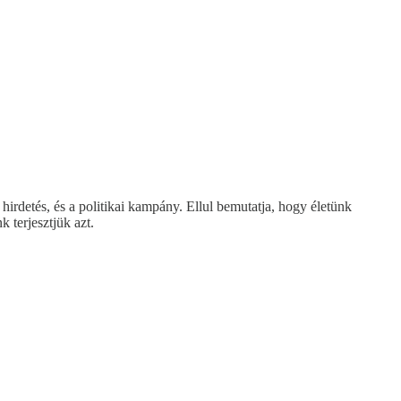
hirdetés, és a politikai kampány. Ellul bemutatja, hogy életünk
 terjesztjük azt.